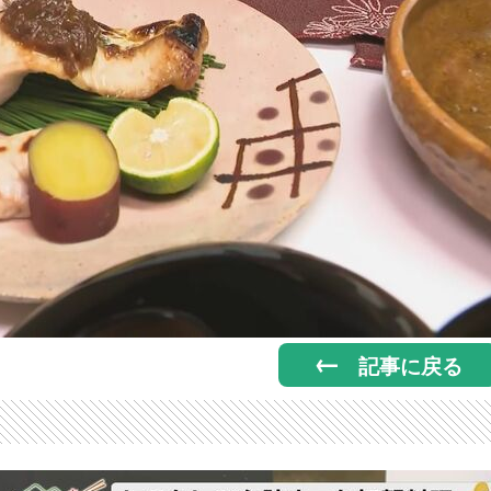
記事に戻る