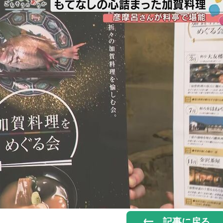
記事に戻る