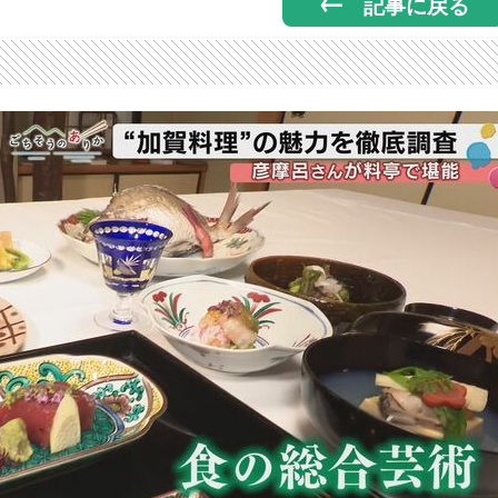
記事に戻る