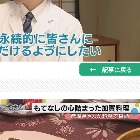
記事に戻る