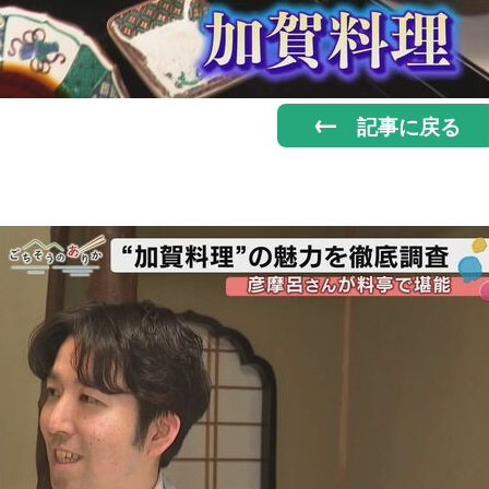
記事に戻る