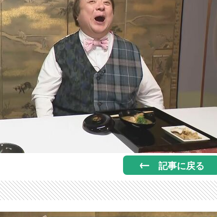
記事に戻る