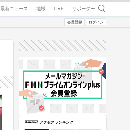
検索
最新ニュース
地域
LIVE
リポーター
会員登録
ログイン
アクセスランキング