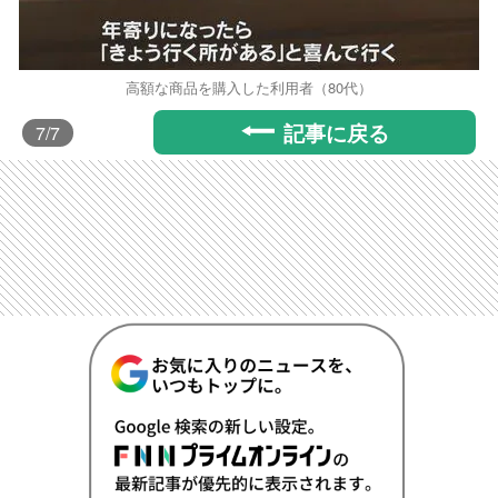
高額な商品を購入した利用者（80代）
記事に戻る
7
/7