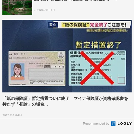
2026年7月31日
「紙の保険証」暫定措置ついに終了 マイナ保険証か資格確認書を
持たず「初診」の場合...
2026年8月4日
Recommended by