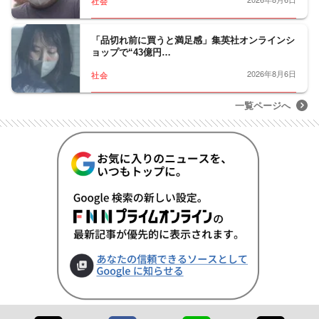
社会
「品切れ前に買うと満足感」集英社オンラインシ
ョップで“43億円…
2026年8月6日
社会
一覧ページへ