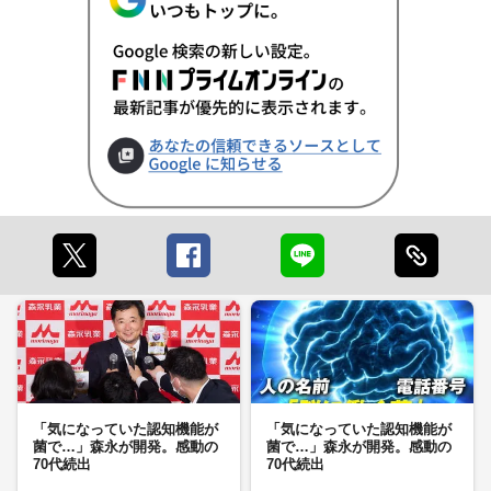
「気になっていた認知機能が
「気になっていた認知機能が
菌で…」森永が開発。感動の
菌で…」森永が開発。感動の
70代続出
70代続出