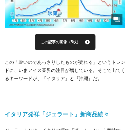
この記事の画像（5枚）
この「暑いのであっさりしたものが売れる」というトレン
ドに、いまアイス業界の注目が増している。そこで出てく
るキーワードが、『イタリア』と『沖縄』だ。
イタリア発祥「ジェラート」新商品続々