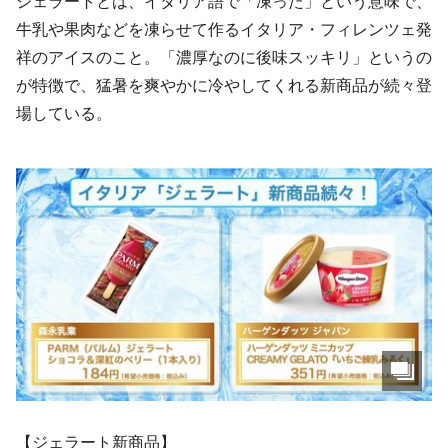
ジェラートとは、イタリア語で「凍った」という意味で、
牛乳や果肉などを凍らせて作るイタリア・フィレンツェ発
祥のアイスのこと。「濃厚なのに後味スッキリ」というの
が特徴で、猛暑を爽やかに冷やしてくれる新商品が続々登
場している。
【ジェラート新商品】