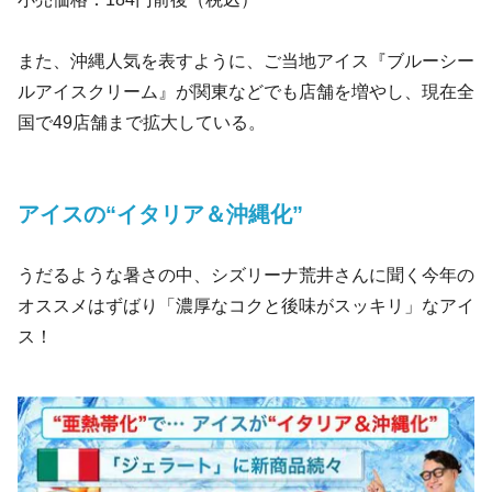
また、沖縄人気を表すように、ご当地アイス『ブルーシー
ルアイスクリーム』が関東などでも店舗を増やし、現在全
国で49店舗まで拡大している。
アイスの“イタリア＆沖縄化”
うだるような暑さの中、シズリーナ荒井さんに聞く今年の
オススメはずばり「濃厚なコクと後味がスッキリ」なアイ
ス！