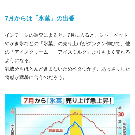
7月からは「氷菓」の出番
インテージの調査によると、7月に入ると、シャーベット
やかき氷などの「氷菓」の売り上げがグングン伸びて、他
の「アイスクリーム」「アイスミルク」よりもよく売れる
ようになる。
乳成分をほとんど含まないためベタつかず、あっさりした
食感が猛暑に合うのだろう。