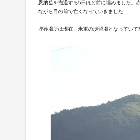
恩納岳を撤退する5日ほど前に埋めました。
ながら目の前で亡くなっていきました
埋葬場所は現在、米軍の演習場となっていて