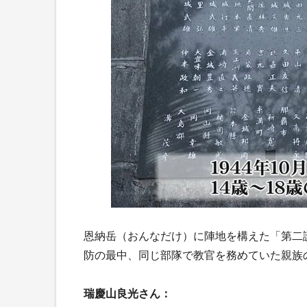
恩納岳（おんなだけ）に陣地を構えた「第二
防の最中、同じ部隊で教官を務めていた親族
瑞慶山良光さん：