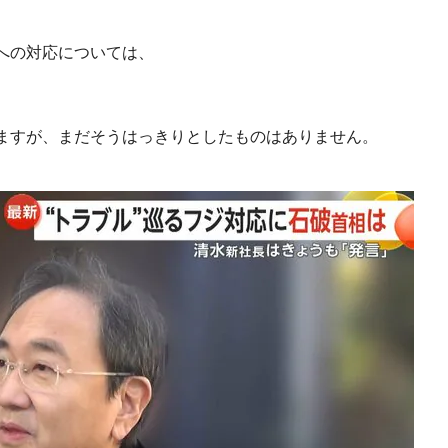
への対応については、
ますが、まだそうはっきりとしたものはありません。