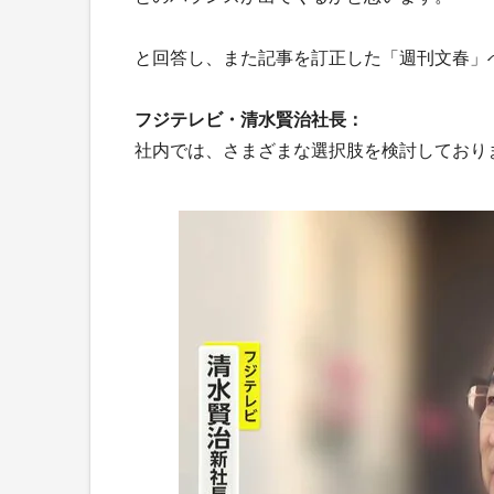
と回答し、また記事を訂正した「週刊文春」
フジテレビ・清水賢治社長：
社内では、さまざまな選択肢を検討しており