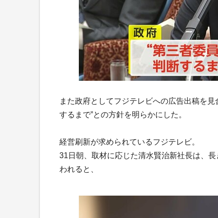
また政府としてフジテレビへの広告出稿を見
するまで”との方針を明らかにした。
経営刷新が求められているフジテレビ。
31日朝、取材に応じた清水賢治新社長は、
われると、