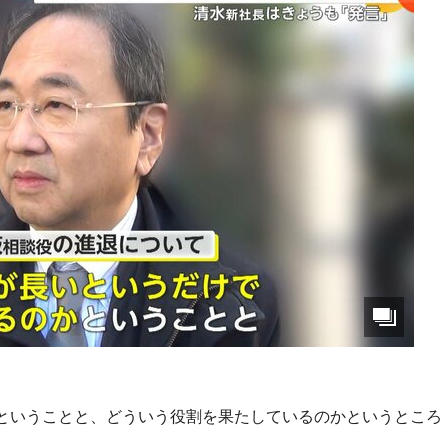
ということと、どういう役割を果たしているのかというところ