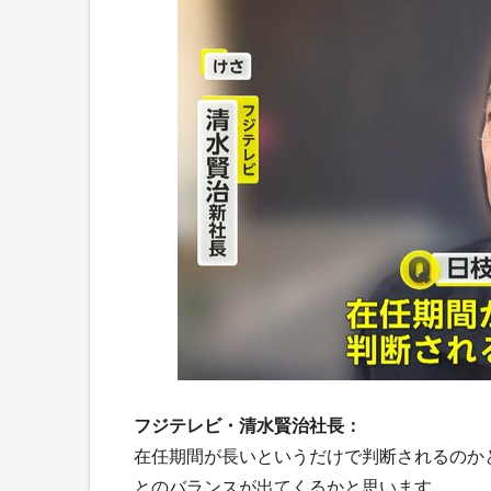
フジテレビ・清水賢治社長：
在任期間が長いというだけで判断されるのか
とのバランスが出てくるかと思います。