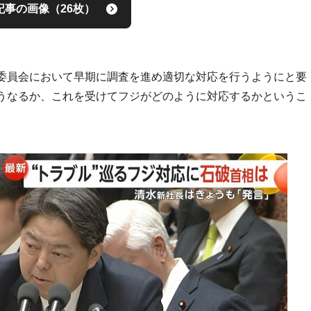
記事の画像（26枚）
委員会において早期に調査を進め適切な対応を行うようにと要
うなるか、これを受けてフジがどのように対応するかというこ