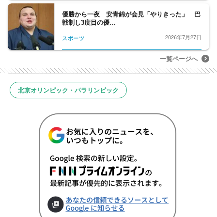
優勝から一夜 安青錦が会見「やりきった」 巴
戦制し3度目の優…
2026年7月27日
スポーツ
一覧ページへ
北京オリンピック・パラリンピック