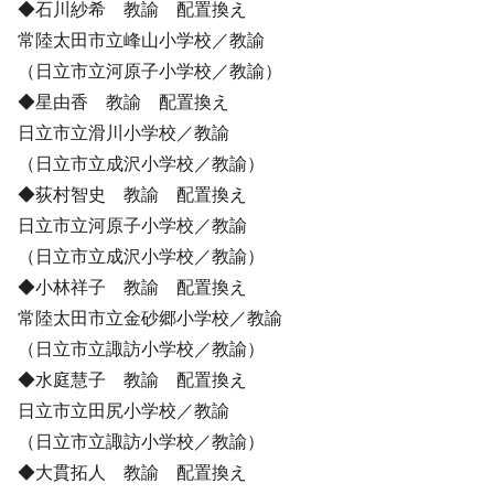
◆石川紗希 教諭 配置換え
常陸太田市立峰山小学校／教諭
（日立市立河原子小学校／教諭）
◆星由香 教諭 配置換え
日立市立滑川小学校／教諭
（日立市立成沢小学校／教諭）
◆荻村智史 教諭 配置換え
日立市立河原子小学校／教諭
（日立市立成沢小学校／教諭）
◆小林祥子 教諭 配置換え
常陸太田市立金砂郷小学校／教諭
（日立市立諏訪小学校／教諭）
◆水庭慧子 教諭 配置換え
日立市立田尻小学校／教諭
（日立市立諏訪小学校／教諭）
◆大貫拓人 教諭 配置換え