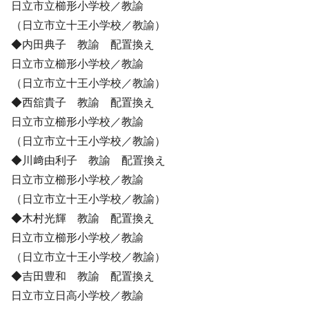
日立市立櫛形小学校／教諭
（日立市立十王小学校／教諭）
◆内田典子 教諭 配置換え
日立市立櫛形小学校／教諭
（日立市立十王小学校／教諭）
◆西舘貴子 教諭 配置換え
日立市立櫛形小学校／教諭
（日立市立十王小学校／教諭）
◆川﨑由利子 教諭 配置換え
日立市立櫛形小学校／教諭
（日立市立十王小学校／教諭）
◆木村光輝 教諭 配置換え
日立市立櫛形小学校／教諭
（日立市立十王小学校／教諭）
◆吉田豊和 教諭 配置換え
日立市立日高小学校／教諭