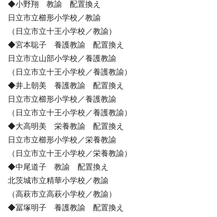
◆小野翔 教諭 配置換え
日立市立櫛形小学校／教諭
（日立市立十王小学校／教諭）
◆宮本聡子 養護教諭 配置換え
日立市立山部小学校／養護教諭
（日立市立十王小学校／養護教諭）
◆井上朝美 養護教諭 配置換え
日立市立櫛形小学校／養護教諭
（日立市立十王小学校／養護教諭）
◆大高明美 栄養教諭 配置換え
日立市立櫛形小学校／栄養教諭
（日立市立十王小学校／栄養教諭）
◆中尾道子 教諭 配置換え
北茨城市立精華小学校／教諭
（高萩市立高萩小学校／教諭）
◆冨塚明子 養護教諭 配置換え