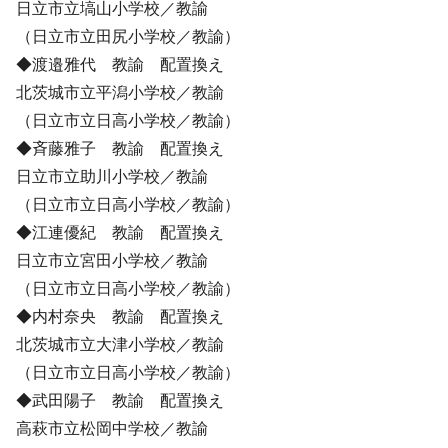
日立市立塙山小学校／教諭
（日立市立田尻小学校／教諭）
◆渡邉雅代 教諭 配置換え
北茨城市立平潟小学校／教諭
（日立市立日高小学校／教諭）
◆斉藤雅子 教諭 配置換え
日立市立助川小学校／教諭
（日立市立日高小学校／教諭）
◆江連優紀 教諭 配置換え
日立市立宮田小学校／教諭
（日立市立日高小学校／教諭）
◆内村奈央 教諭 配置換え
北茨城市立大津小学校／教諭
（日立市立日高小学校／教諭）
◆武田陽子 教諭 配置換え
高萩市立松岡中学校／教諭