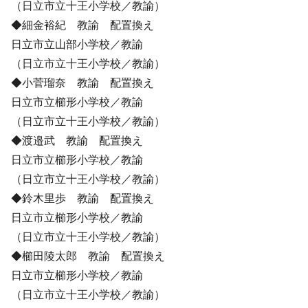
（日立市立十王小学校／教諭）
◆細金裕紀 教諭 配置換え
日立市立山部小学校／教諭
（日立市立十王小学校／教諭）
◆小菅瑠奈 教諭 配置換え
日立市立櫛形小学校／教諭
（日立市立十王小学校／教諭）
◆渡邉武 教諭 配置換え
日立市立櫛形小学校／教諭
（日立市立十王小学校／教諭）
◆鈴木里歩 教諭 配置換え
日立市立櫛形小学校／教諭
（日立市立十王小学校／教諭）
◆櫛田陵太郎 教諭 配置換え
日立市立櫛形小学校／教諭
（日立市立十王小学校／教諭）