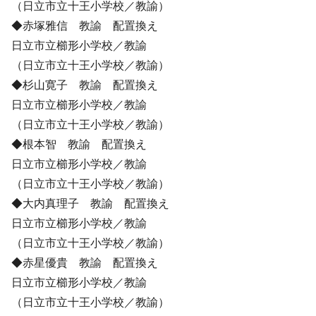
（日立市立十王小学校／教諭）
◆赤塚雅信 教諭 配置換え
日立市立櫛形小学校／教諭
（日立市立十王小学校／教諭）
◆杉山寛子 教諭 配置換え
日立市立櫛形小学校／教諭
（日立市立十王小学校／教諭）
◆根本智 教諭 配置換え
日立市立櫛形小学校／教諭
（日立市立十王小学校／教諭）
◆大内真理子 教諭 配置換え
日立市立櫛形小学校／教諭
（日立市立十王小学校／教諭）
◆赤星優貴 教諭 配置換え
日立市立櫛形小学校／教諭
（日立市立十王小学校／教諭）