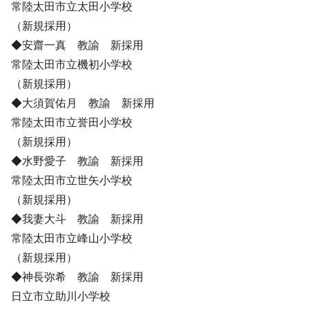
常陸太田市立太田小学校
（新規採用）
◆安齋一真 教諭 新採用
常陸太田市立機初小学校
（新規採用）
◆大須賀佑月 教諭 新採用
常陸太田市立誉田小学校
（新規採用）
◆水野愛子 教諭 新採用
常陸太田市立世矢小学校
（新規採用）
◆我妻大斗 教諭 新採用
常陸太田市立峰山小学校
（新規採用）
◆神長弥希 教諭 新採用
日立市立助川小学校