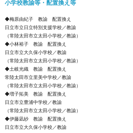
小学校教諭等・配置換え等
◆梅原由紀子 教諭 配置換え
日立市立日立特別支援学校／教諭
（常陸太田市立太田小学校／教諭）
◆小林裕子 教諭 配置換え
日立市立大久保小学校／教諭
（常陸太田市立太田小学校／教諭）
◆土岐光織 教諭 配置換え
常陸太田市立里美中学校／教諭
（常陸太田市立太田小学校／教諭）
◆増子拓美 教諭 配置換え
日立市立豊浦中学校／教諭
（常陸太田市立太田小学校／教諭）
◆伊藤凪紗 教諭 配置換え
日立市立大久保小学校／教諭