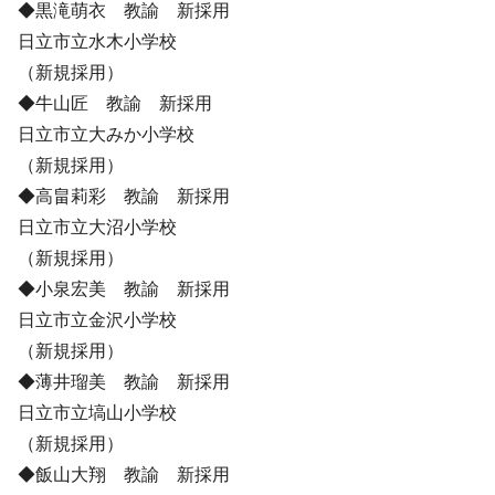
◆黒滝萌衣 教諭 新採用
日立市立水木小学校
（新規採用）
◆牛山匠 教諭 新採用
日立市立大みか小学校
（新規採用）
◆高畠莉彩 教諭 新採用
日立市立大沼小学校
（新規採用）
◆小泉宏美 教諭 新採用
日立市立金沢小学校
（新規採用）
◆薄井瑠美 教諭 新採用
日立市立塙山小学校
（新規採用）
◆飯山大翔 教諭 新採用