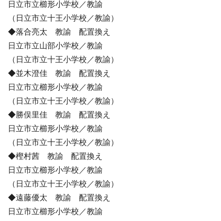
日立市立櫛形小学校／教諭
（日立市立十王小学校／教諭）
◆落合亮太 教諭 配置換え
日立市立山部小学校／教諭
（日立市立十王小学校／教諭）
◆並木澄佳 教諭 配置換え
日立市立櫛形小学校／教諭
（日立市立十王小学校／教諭）
◆勝俣里佳 教諭 配置換え
日立市立櫛形小学校／教諭
（日立市立十王小学校／教諭）
◆樫村茜 教諭 配置換え
日立市立櫛形小学校／教諭
（日立市立十王小学校／教諭）
◆遠藤優太 教諭 配置換え
日立市立櫛形小学校／教諭