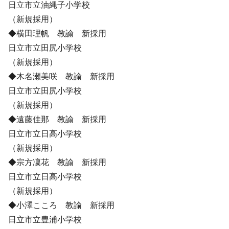
日立市立油縄子小学校
（新規採用）
◆横田理帆 教諭 新採用
日立市立田尻小学校
（新規採用）
◆木名瀬美咲 教諭 新採用
日立市立田尻小学校
（新規採用）
◆遠藤佳那 教諭 新採用
日立市立日高小学校
（新規採用）
◆宗方凜花 教諭 新採用
日立市立日高小学校
（新規採用）
◆小澤こころ 教諭 新採用
日立市立豊浦小学校