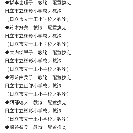
◆坂本恵理子 教諭 配置換え
日立市立櫛形小学校／教諭
（日立市立十王小学校／教諭）
◆鈴木好美 教諭 配置換え
日立市立櫛形小学校／教諭
（日立市立十王小学校／教諭）
◆大内絵里子 教諭 配置換え
日立市立櫛形小学校／教諭
（日立市立十王小学校／教諭）
◆河﨑由美子 教諭 配置換え
日立市立山部小学校／教諭
（日立市立十王小学校／教諭）
◆阿部徳人 教諭 配置換え
日立市立櫛形小学校／教諭
（日立市立十王小学校／教諭）
◆國谷智美 教諭 配置換え