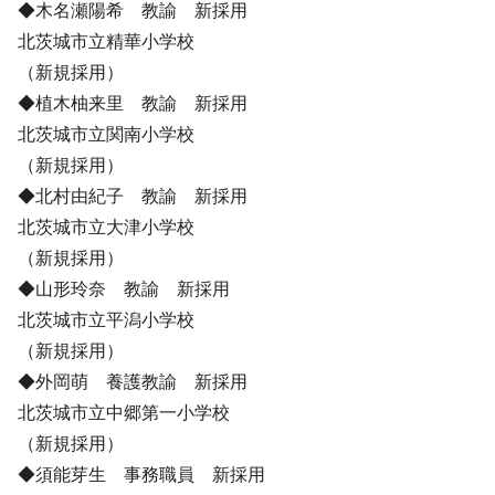
◆木名瀬陽希 教諭 新採用
北茨城市立精華小学校
（新規採用）
◆植木柚来里 教諭 新採用
北茨城市立関南小学校
（新規採用）
◆北村由紀子 教諭 新採用
北茨城市立大津小学校
（新規採用）
◆山形玲奈 教諭 新採用
北茨城市立平潟小学校
（新規採用）
◆外岡萌 養護教諭 新採用
北茨城市立中郷第一小学校
（新規採用）
◆須能芽生 事務職員 新採用