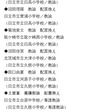
（日立市立日高小学校／教諭）
◆沼田理羅 教諭 配置換え
日立市立豊浦小学校／教諭
（日立市立日高小学校／教諭）
◆菊池覚士 教諭 配置換え
龍ケ崎市立龍ケ崎西小学校／教諭
（日立市立日高小学校／教諭）
◆沼田佳実 教諭 配置換え
北茨城市立大津小学校／教諭
（日立市立久慈小学校／教諭）
◆田口由夏 教諭 配置換え
日立市立河原子小学校／教諭
（日立市立久慈小学校／教諭）
◆𡈽屋蒼 養護教諭 配置換え
日立市立台原中学校／養護教諭
（日立市立久慈小学校／養護教諭）