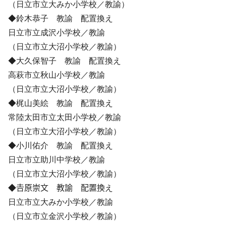
（日立市立大みか小学校／教諭）
◆鈴木恭子 教諭 配置換え
日立市立成沢小学校／教諭
（日立市立大沼小学校／教諭）
◆大久保智子 教諭 配置換え
高萩市立秋山小学校／教諭
（日立市立大沼小学校／教諭）
◆梶山美絵 教諭 配置換え
常陸太田市立太田小学校／教諭
（日立市立大沼小学校／教諭）
◆小川佑介 教諭 配置換え
日立市立助川中学校／教諭
（日立市立大沼小学校／教諭）
◆𠮷原崇文 教諭 配置換え
日立市立大みか小学校／教諭
（日立市立金沢小学校／教諭）