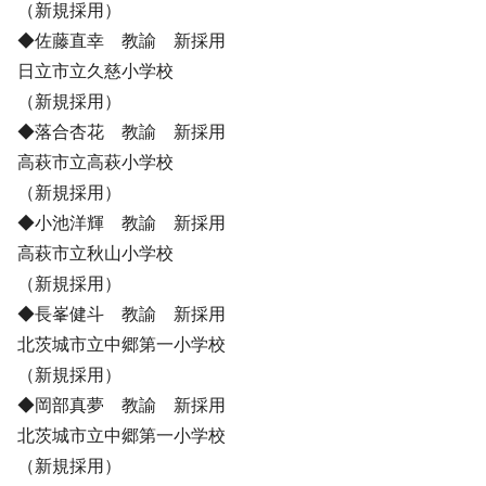
（新規採用）
◆佐藤直幸 教諭 新採用
日立市立久慈小学校
（新規採用）
◆落合杏花 教諭 新採用
高萩市立高萩小学校
（新規採用）
◆小池洋輝 教諭 新採用
高萩市立秋山小学校
（新規採用）
◆長峯健斗 教諭 新採用
北茨城市立中郷第一小学校
（新規採用）
◆岡部真夢 教諭 新採用
北茨城市立中郷第一小学校
（新規採用）