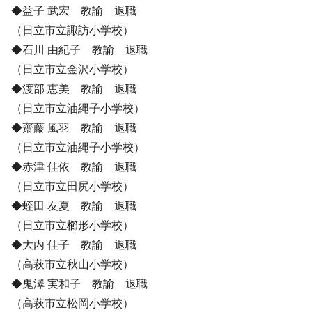
◆益子 武宏 教諭 退職
（日立市立諏訪小学校）
◆石川 由紀子 教諭 退職
（日立市立金沢小学校）
◆渡部 恵美 教諭 退職
（日立市立油縄子小学校）
◆齋藤 風羽 教諭 退職
（日立市立油縄子小学校）
◆赤津 佳依 教諭 退職
（日立市立田尻小学校）
◆蛭田 友夏 教諭 退職
（日立市立櫛形小学校）
◆大内 佳子 教諭 退職
（高萩市立秋山小学校）
◆鬼澤 実和子 教諭 退職
（高萩市立松岡小学校）