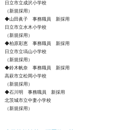
日立市立成沢小学校
（新規採用）
◆山田眞子 事務職員 新採用
日立市立水木小学校
（新規採用）
◆柏原彩恵 事務職員 新採用
日立市立塙山小学校
（新規採用）
◆鈴木帆奈 事務職員 新採用
高萩市立松岡小学校
（新規採用）
◆石川明 事務職員 新採用
北茨城市立中妻小学校
（新規採用）