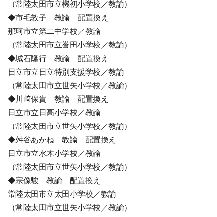
（常陸太田市立機初小学校／教諭）
◆市毛敦子 教諭 配置換え
那珂市立第二中学校／教諭
（常陸太田市立誉田小学校／教諭）
◆城石隆行 教諭 配置換え
日立市立日立特別支援学校／教諭
（常陸太田市立世矢小学校／教諭）
◆川﨑保貴 教諭 配置換え
日立市立日高小学校／教諭
（常陸太田市立世矢小学校／教諭）
◆舛谷あかね 教諭 配置換え
日立市立水木小学校／教諭
（常陸太田市立世矢小学校／教諭）
◆宗像駿 教諭 配置換え
常陸太田市立太田小学校／教諭
（常陸太田市立世矢小学校／教諭）