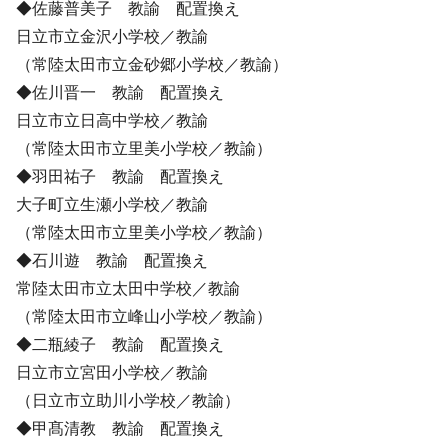
◆佐藤普美子 教諭 配置換え
日立市立金沢小学校／教諭
（常陸太田市立金砂郷小学校／教諭）
◆佐川晋一 教諭 配置換え
日立市立日高中学校／教諭
（常陸太田市立里美小学校／教諭）
◆羽田祐子 教諭 配置換え
大子町立生瀬小学校／教諭
（常陸太田市立里美小学校／教諭）
◆石川遊 教諭 配置換え
常陸太田市立太田中学校／教諭
（常陸太田市立峰山小学校／教諭）
◆二瓶綾子 教諭 配置換え
日立市立宮田小学校／教諭
（日立市立助川小学校／教諭）
◆甲髙清教 教諭 配置換え