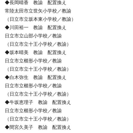
◆長岡晴香 教諭 配置換え
常陸太田市立世矢小学校／教諭
（日立市立坂本東小学校／教諭）
◆川田裕一 教諭 配置換え
日立市立山部小学校／教諭
（日立市立十王小学校／教諭）
◆坂本晴美 教諭 配置換え
日立市立櫛形小学校／教諭
（日立市立十王小学校／教諭）
◆白木弥生 教諭 配置換え
日立市立櫛形小学校／教諭
（日立市立十王小学校／教諭）
◆牛坂恵理子 教諭 配置換え
日立市立櫛形小学校／教諭
（日立市立十王小学校／教諭）
◆間宮久美子 教諭 配置換え