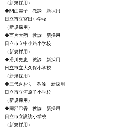
（新規採用）
◆關由美子 教諭 新採用
日立市立宮田小学校
（新規採用）
◆西片大翔 教諭 新採用
日立市立中小路小学校
（新規採用）
◆滑川史恵 教諭 新採用
日立市立大久保小学校
（新規採用）
◆三代さおり 教諭 新採用
日立市立河原子小学校
（新規採用）
◆岡部巴香 教諭 新採用
日立市立諏訪小学校
（新規採用）