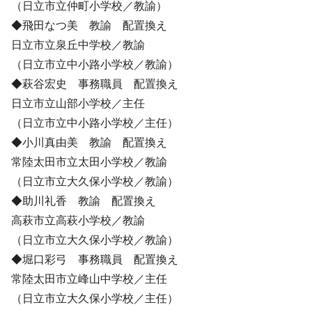
（日立市立仲町小学校／教諭）
◆飛田なつ美 教諭 配置換え
日立市立泉丘中学校／教諭
（日立市立中小路小学校／教諭）
◆萩谷宏史 事務職員 配置換え
日立市立山部小学校／主任
（日立市立中小路小学校／主任）
◆小川真由美 教諭 配置換え
常陸太田市立太田小学校／教諭
（日立市立大久保小学校／教諭）
◆助川礼香 教諭 配置換え
高萩市立高萩小学校／教諭
（日立市立大久保小学校／教諭）
◆堀口彩弓 事務職員 配置換え
常陸太田市立峰山中学校／主任
（日立市立大久保小学校／主任）