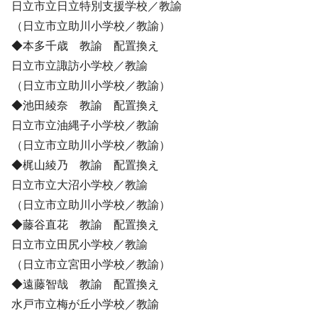
日立市立日立特別支援学校／教諭
（日立市立助川小学校／教諭）
◆本多千歳 教諭 配置換え
日立市立諏訪小学校／教諭
（日立市立助川小学校／教諭）
◆池田綾奈 教諭 配置換え
日立市立油縄子小学校／教諭
（日立市立助川小学校／教諭）
◆梶山綾乃 教諭 配置換え
日立市立大沼小学校／教諭
（日立市立助川小学校／教諭）
◆藤谷直花 教諭 配置換え
日立市立田尻小学校／教諭
（日立市立宮田小学校／教諭）
◆遠藤智哉 教諭 配置換え
水戸市立梅が丘小学校／教諭