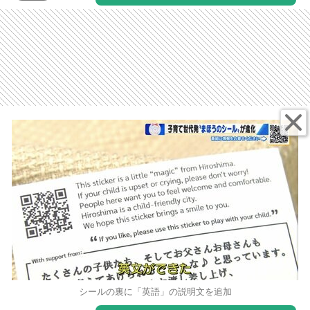
シールの裏に「英語」の説明文を追加