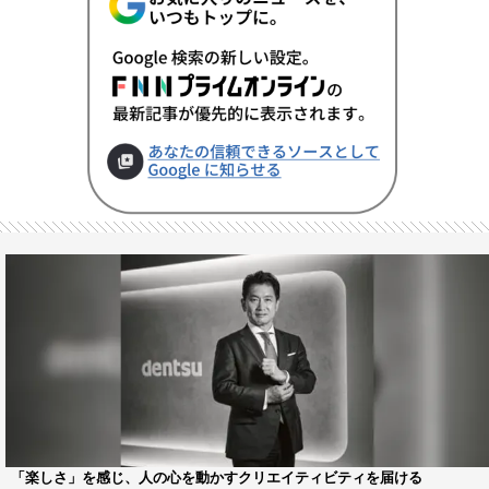
「楽しさ」を感じ、人の心を動かすクリエイティビティを届ける