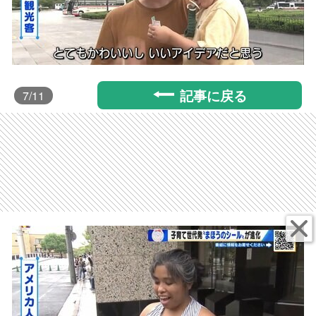
記事に戻る
7
/11