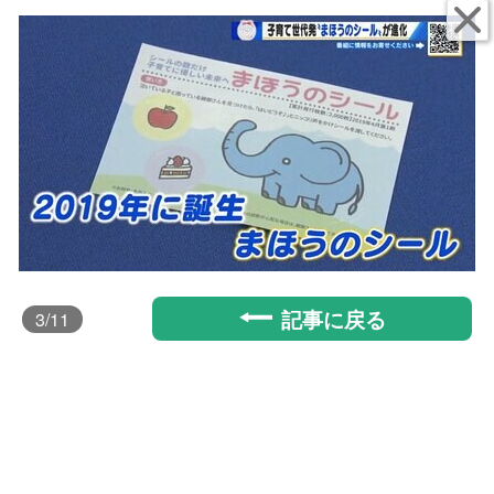
記事に戻る
3
/11