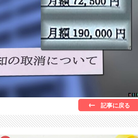
記事に戻る