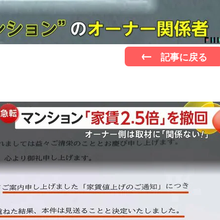
記事に戻る