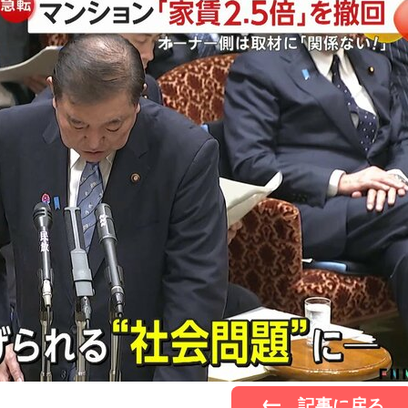
記事に戻る