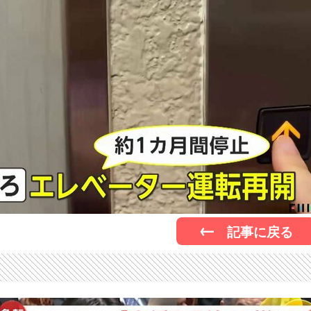
記事に戻る