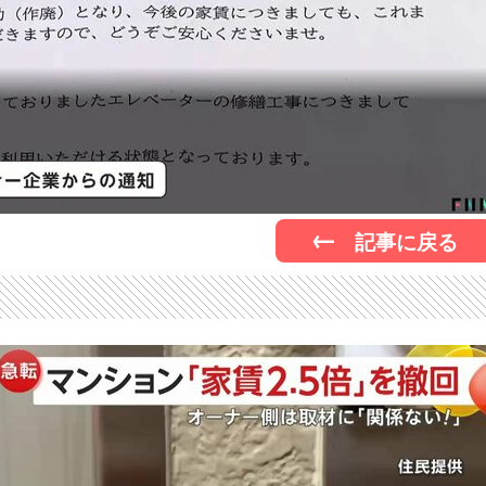
記事に戻る