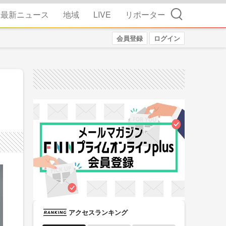
検索
最新ニュース
地域
LIVE
リポーター
会員登録
ログイン
アクセスランキング