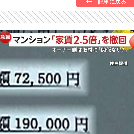
記事に戻る