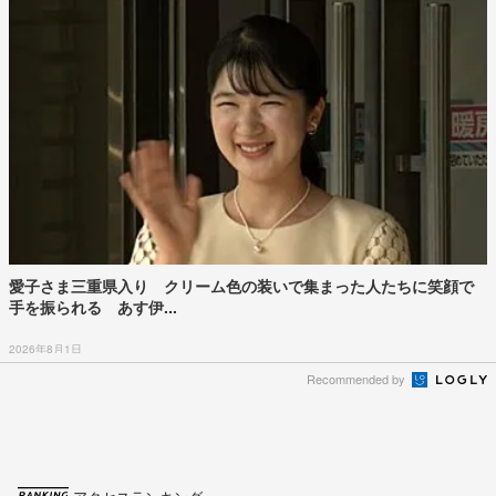
愛子さま三重県入り クリーム色の装いで集まった人たちに笑顔で
手を振られる あす伊...
2026年8月1日
Recommended by