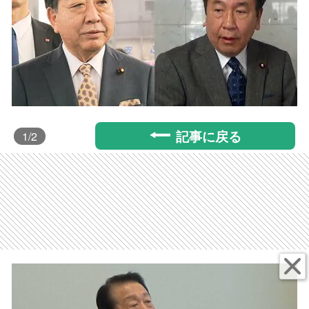
記事に戻る
1
/2