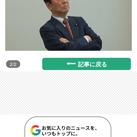
記事に戻る
2
/2