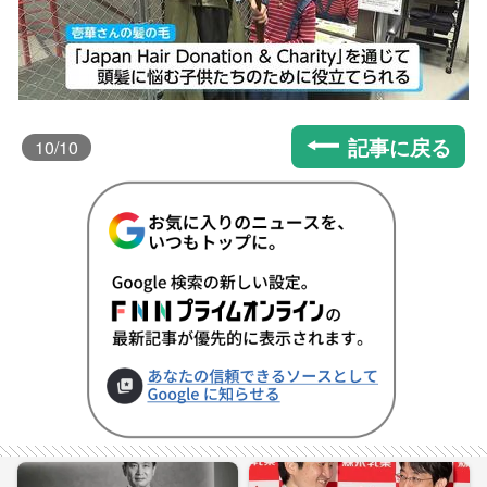
記事に戻る
10
/10