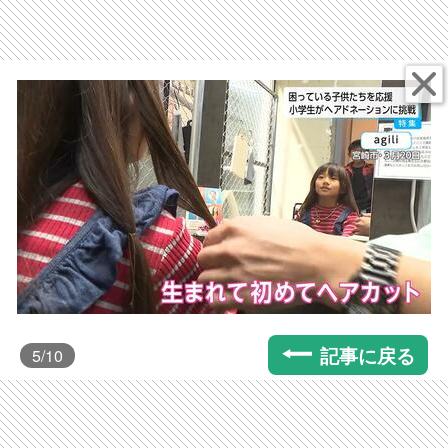
記事に戻る
5
/10