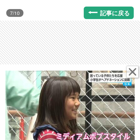
記事に戻る
7
/10