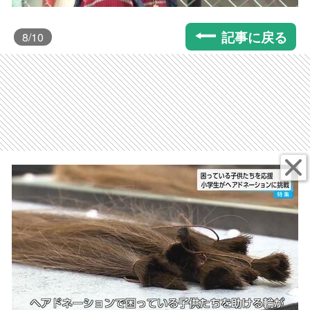
記事に戻る
8
/10