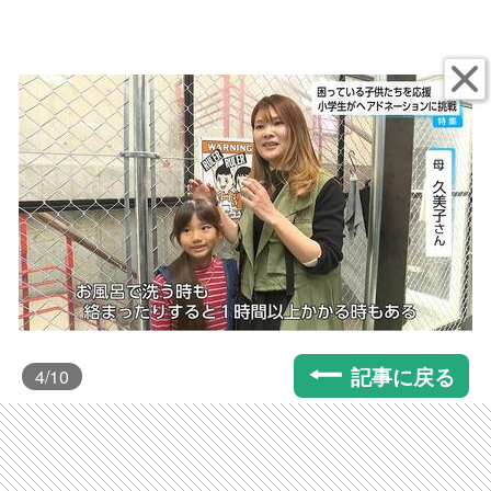
記事に戻る
4
/10