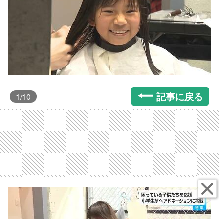
記事に戻る
1
/10