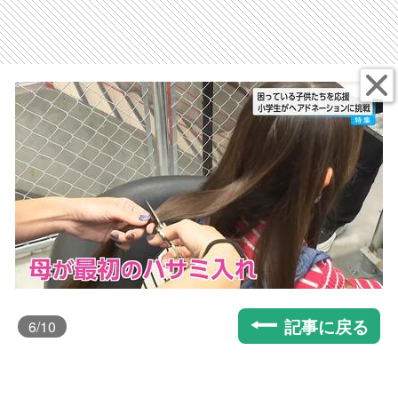
記事に戻る
6
/10