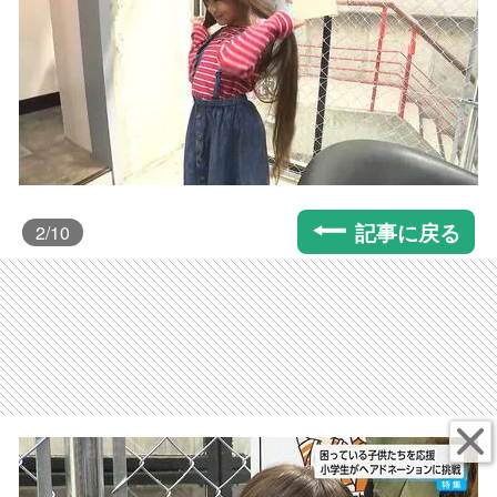
記事に戻る
2
/10