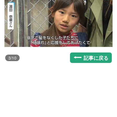
記事に戻る
3
/10