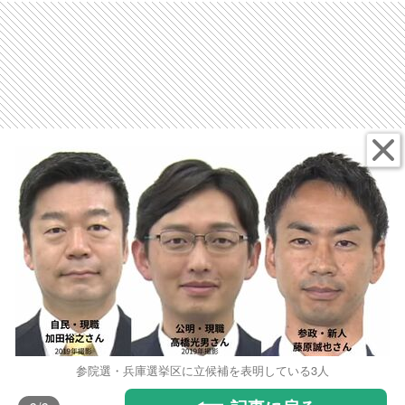
参院選・兵庫選挙区に立候補を表明している3人