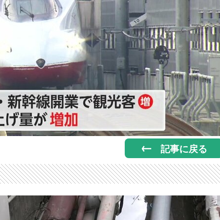
記事に戻る