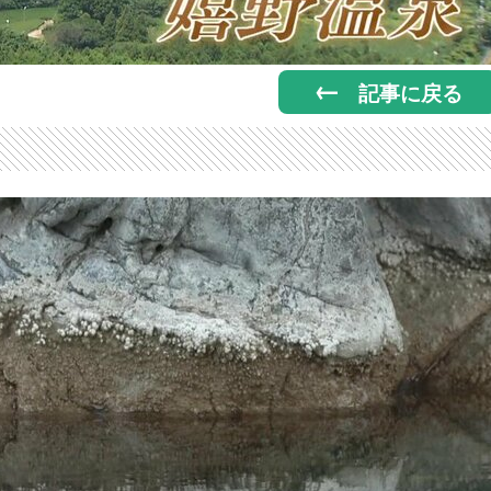
記事に戻る