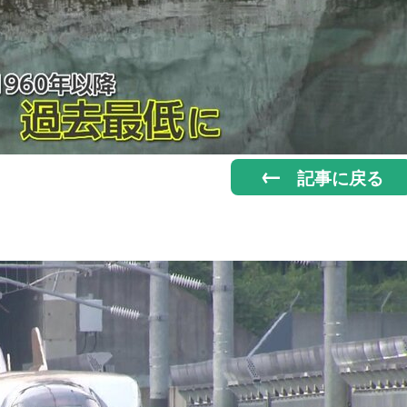
記事に戻る