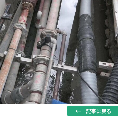
記事に戻る