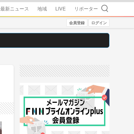
検索
最新ニュース
地域
LIVE
リポーター
会員登録
ログイン