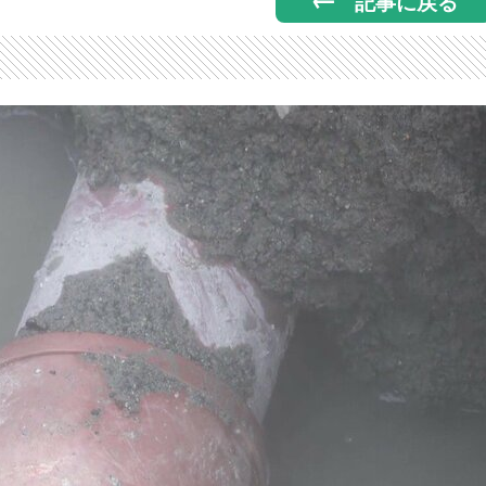
記事に戻る