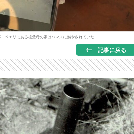
落・ベエリにある祖父母の家はハマスに燃やされていた
記事に戻る