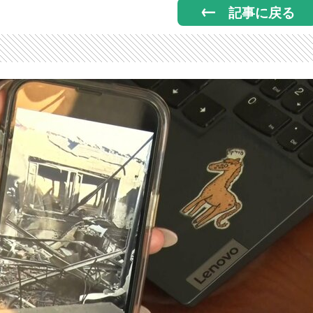
記事に戻る