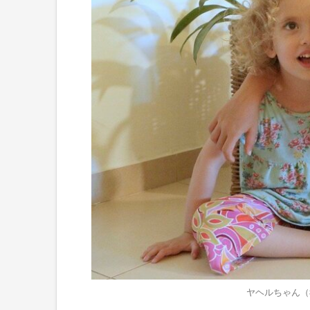
ヤヘルちゃん（