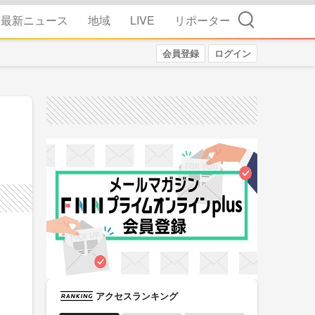
検索
最新ニュース
地域
LIVE
リポーター
会員登録
ログイン
アクセスランキング