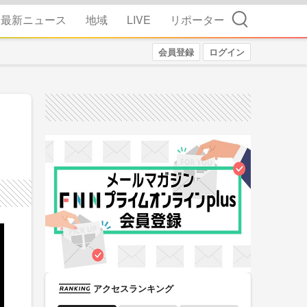
検索
最新ニュース
地域
LIVE
リポーター
会員登録
ログイン
アクセスランキング