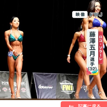
記事に戻る