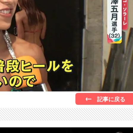
記事に戻る