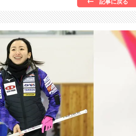
記事に戻る