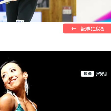
記事に戻る