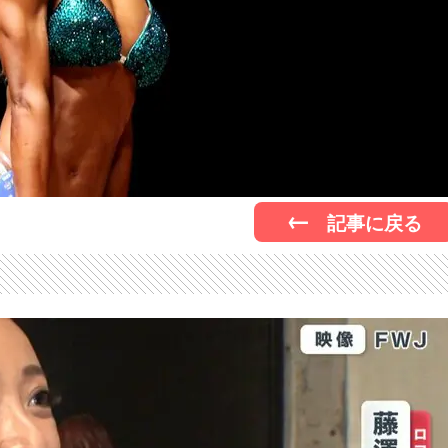
記事に戻る