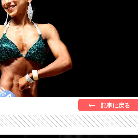
記事に戻る