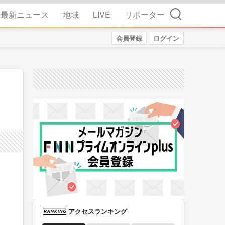
検索
最新ニュース
地域
LIVE
リポーター
会員登録
ログイン
アクセスランキング