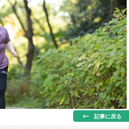
記事に戻る