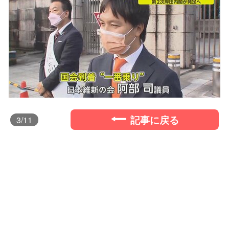
記事に戻る
3
/11