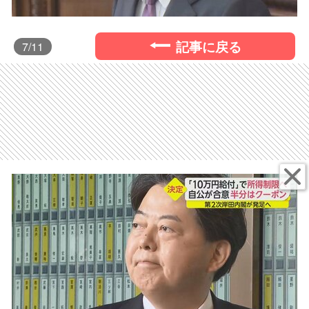
記事に戻る
7
/11