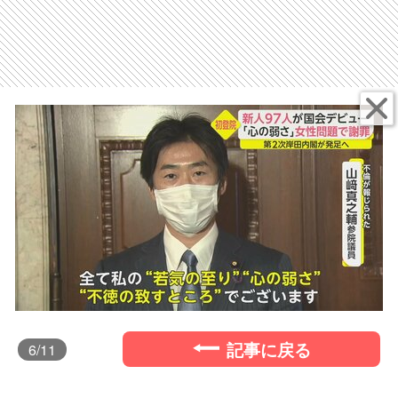
記事に戻る
6
/11