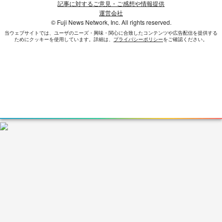
記事に対するご意見・ご感想や情報提供
運営会社
© Fuji News Network, Inc. All rights reserved.
当ウェブサイトでは、ユーザのニーズ・興味・関⼼に合致したコンテンツや広告配信を提供する
ためにクッキーを使⽤しています。詳細は、
プライバシーポリシー
をご確認ください。