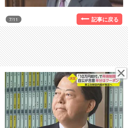
記事に戻る
7
/11