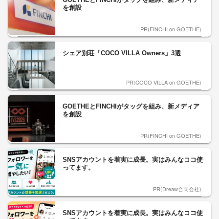
を創設
PR(FINCHI on GOETHE)
シェア別荘「COCO VILLA Owners」3選
PR(COCO VILLA on GOETHE)
GOETHEとFINCHIがタッグを組み、新メディア
を創設
PR(FINCHI on GOETHE)
SNSアカウントを着実に成長。実はみんなココ使
ってます。
PR(Dreaw合同会社)
SNSアカウントを着実に成長。実はみんなココ使