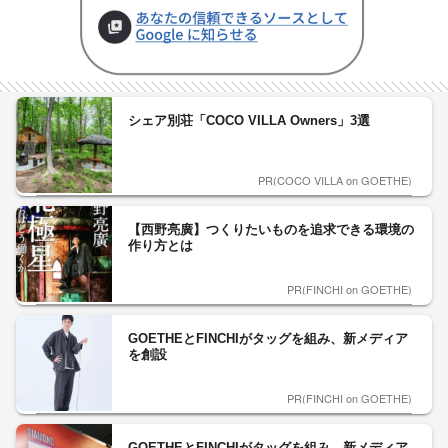
シェア別荘「COCO VILLA Owners」3選
PR(COCO VILLA on GOETHE)
【西野亮廣】つくりたいものを追求できる環境の
作り方とは
PR(FINCHI on GOETHE)
GOETHEとFINCHIがタッグを組み、新メディア
を創設
PR(FINCHI on GOETHE)
GOETHEとFINCHIがタッグを組み、新メディア