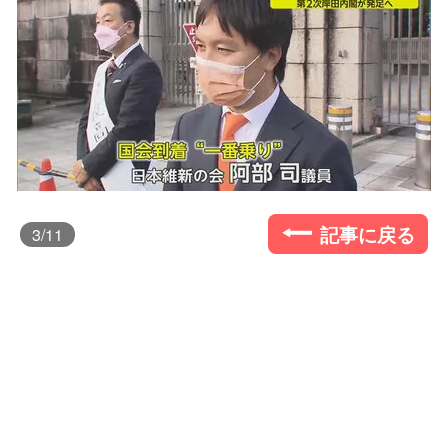
記事に戻る
3
/11