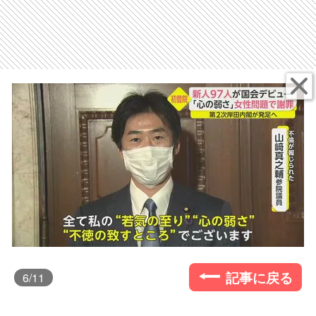
記事に戻る
6
/11