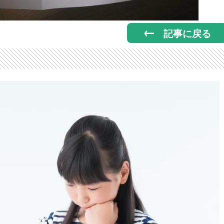
記事に戻る