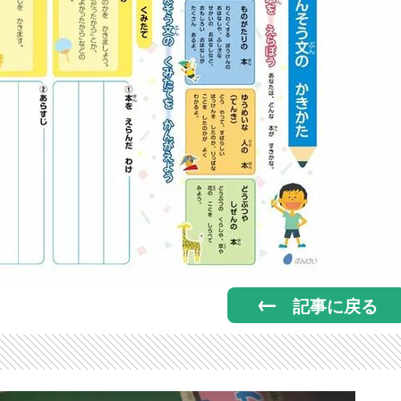
記事に戻る