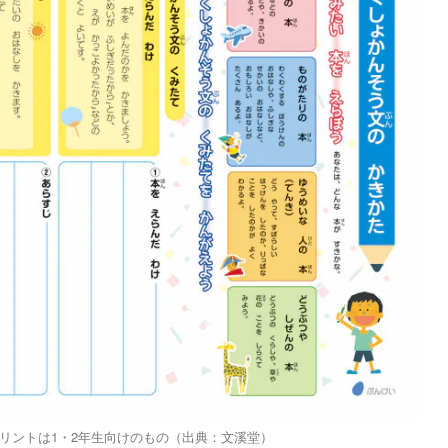
リントは1・2年生向けのもの（出典：文溪堂）