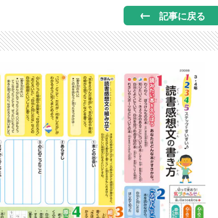
記事に戻る