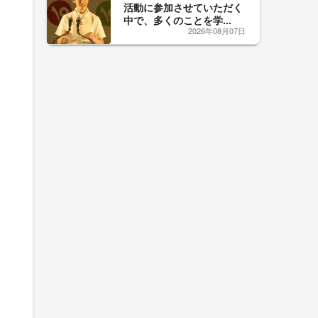
活動に参加させていただく
中で、多くのことを学...
2026年08月07日