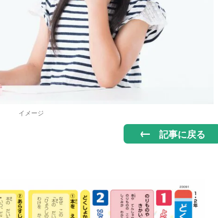
イメージ
記事に戻る