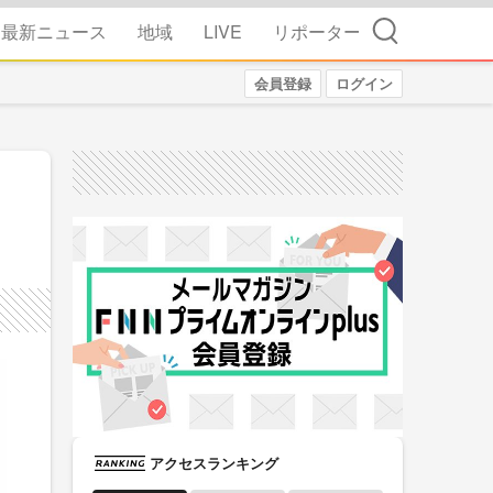
検索
最新ニュース
地域
LIVE
リポーター
会員登録
ログイン
アクセスランキング