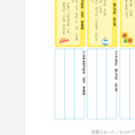
話題となったこちらのプ