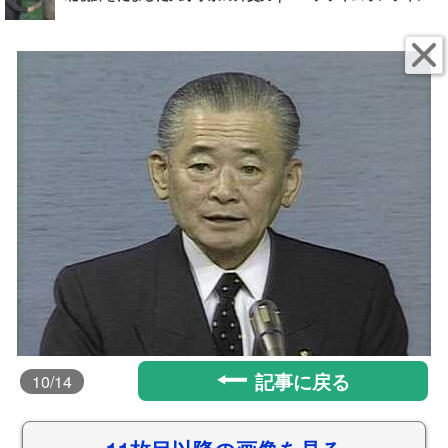
記事に戻る
10
/14