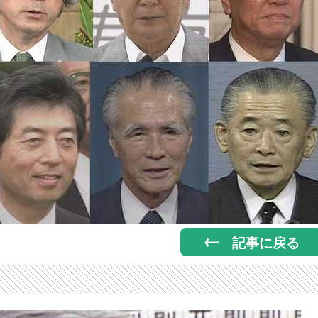
記事に戻る