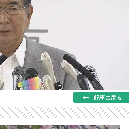
記事に戻る