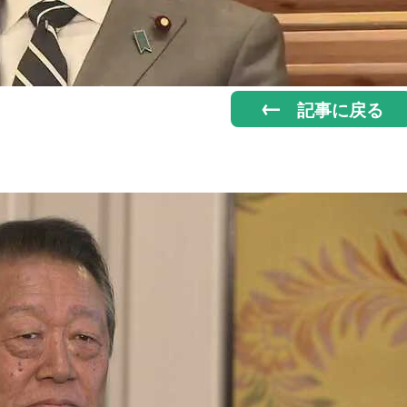
記事に戻る