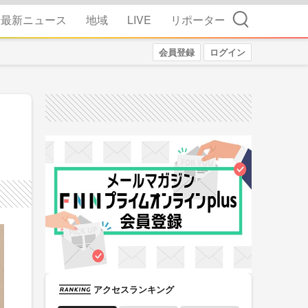
検索
最新ニュース
地域
LIVE
リポーター
会員登録
ログイン
アクセスランキング