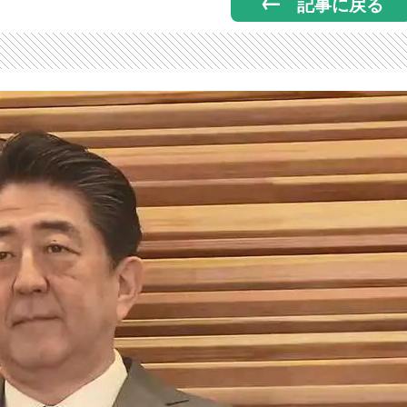
記事に戻る