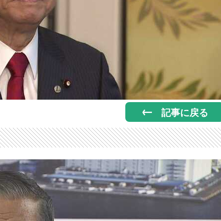
記事に戻る