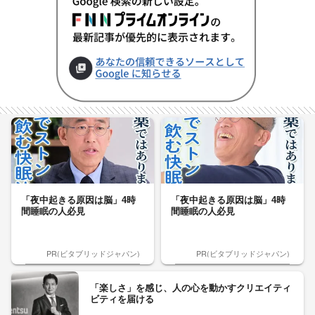
「夜中起きる原因は脳」4時
「夜中起きる原因は脳」4時
間睡眠の人必見
間睡眠の人必見
PR(ビタブリッドジャパン)
PR(ビタブリッドジャパン)
「楽しさ」を感じ、人の心を動かすクリエイティ
ビティを届ける