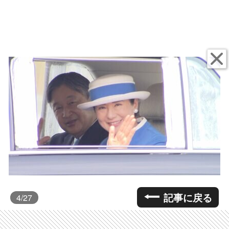
記事に戻る
4
/27