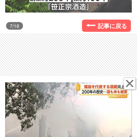
記事に戻る
7
/18