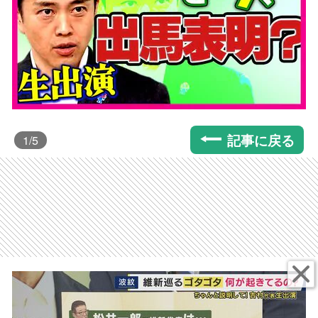
記事に戻る
1
/5