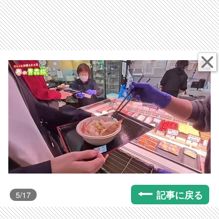
記事に戻る
5
/17