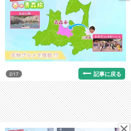
記事に戻る
2
/17