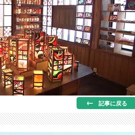
記事に戻る