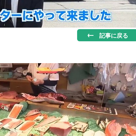
記事に戻る