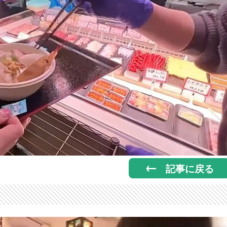
記事に戻る