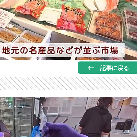
記事に戻る