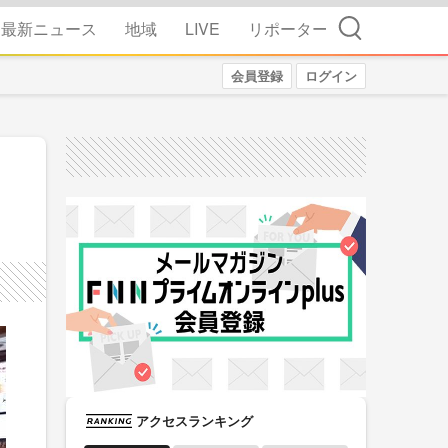
検索
最新ニュース
地域
LIVE
リポーター
会員登録
ログイン
アクセスランキング