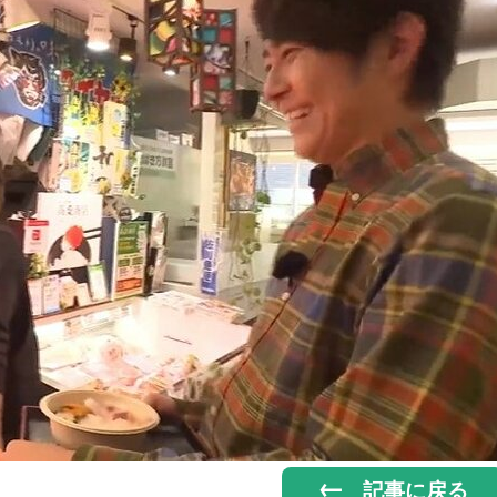
記事に戻る