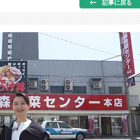
記事に戻る