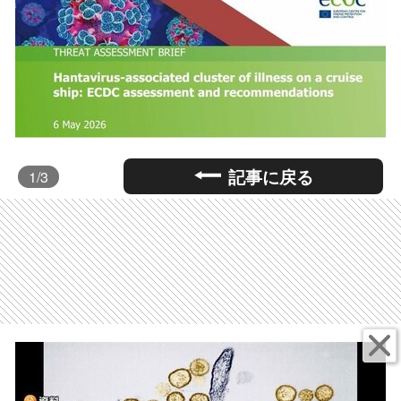
記事に戻る
1
/3