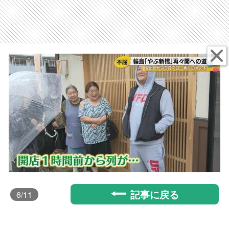
記事に戻る
6
/11