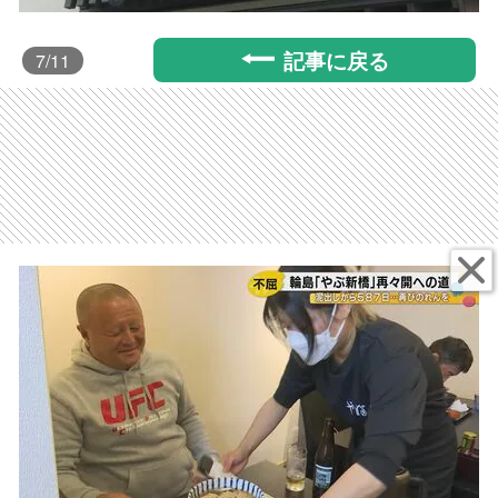
記事に戻る
7
/11