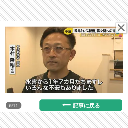
記事に戻る
5
/11