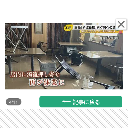
記事に戻る
4
/11