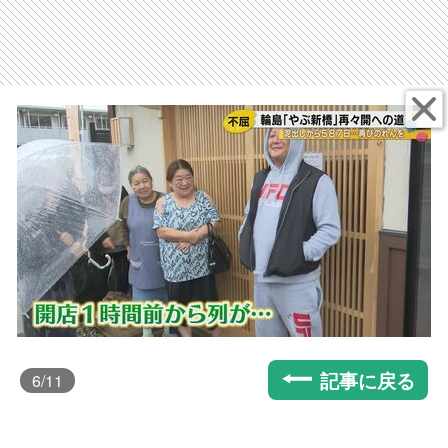
記事に戻る
6
/11