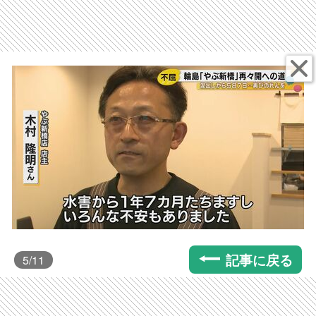
記事に戻る
5
/11