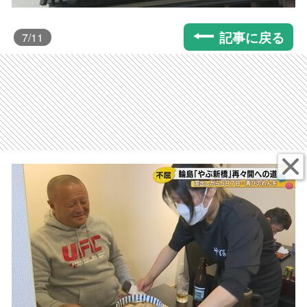
記事に戻る
7
/11