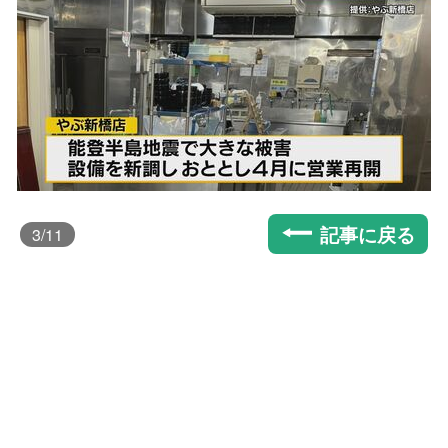
記事に戻る
3
/11