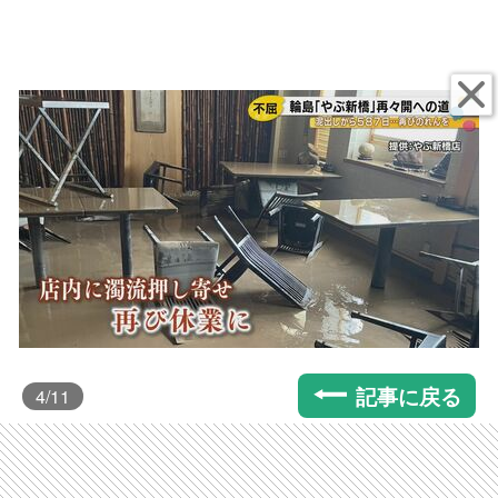
記事に戻る
4
/11