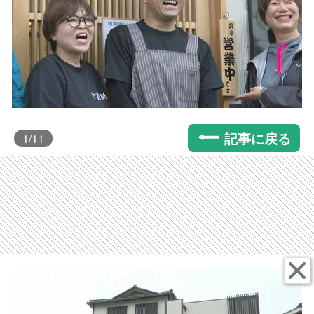
記事に戻る
1
/11