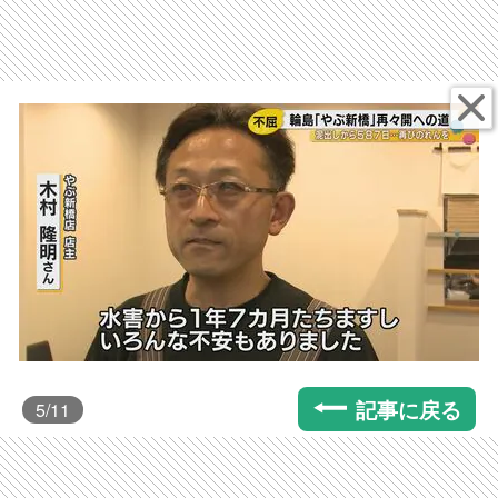
記事に戻る
5
/11