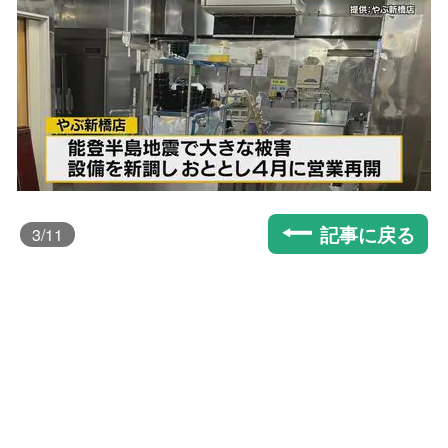
記事に戻る
3
/11