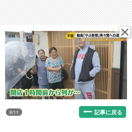
記事に戻る
6
/11