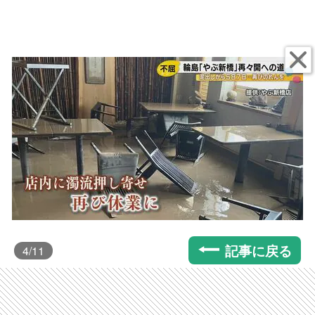
記事に戻る
4
/11