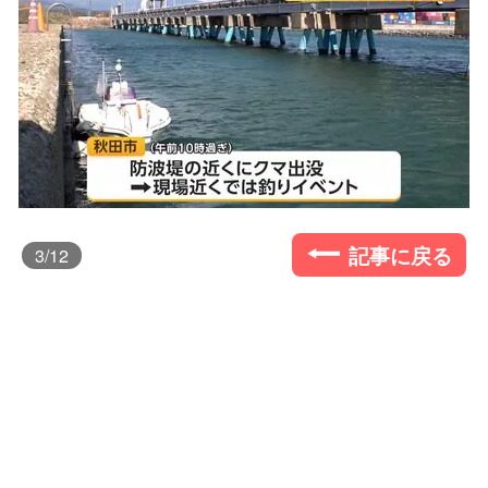
記事に戻る
3
/12