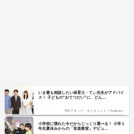
いま最も相談したい保育士・てぃ先生がアドバイ
ス！ 子どもの“おてつだい”に、どん...
PR(アタック・キュキュット｜Hugkum)
小学校に慣れた今だからじっくり選べる！ 小学１
年生夏休みからの「音楽教室」デビュ...