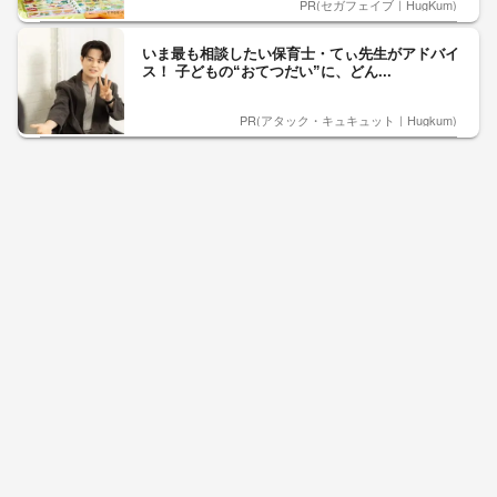
PR(セガフェイブ｜HugKum)
いま最も相談したい保育士・てぃ先生がアドバイ
ス！ 子どもの“おてつだい”に、どん...
PR(アタック・キュキュット｜Hugkum)