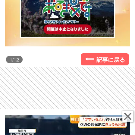
記事に戻る
1
/12