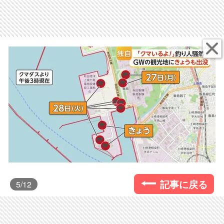
記事に戻る
5
/12