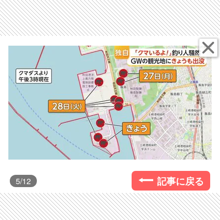
記事に戻る
5
/12