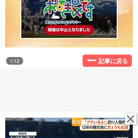
記事に戻る
1
/12