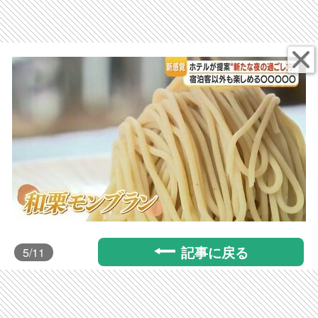
記事に戻る
5
/11