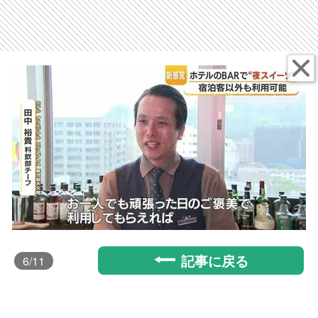
記事に戻る
6
/11