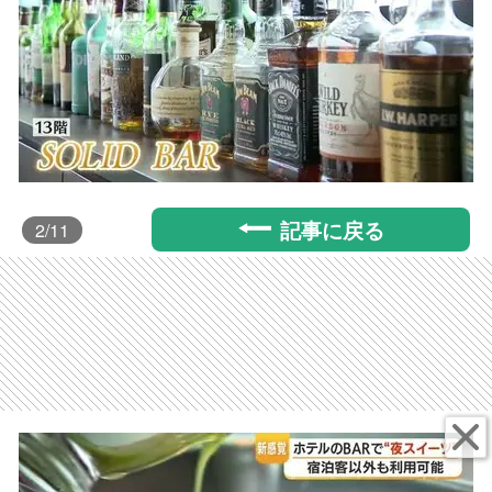
記事に戻る
2
/11