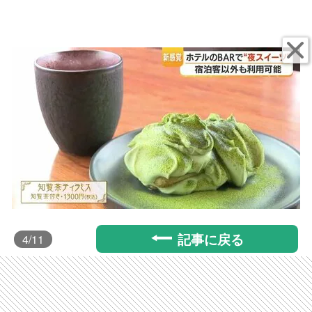
記事に戻る
4
/11