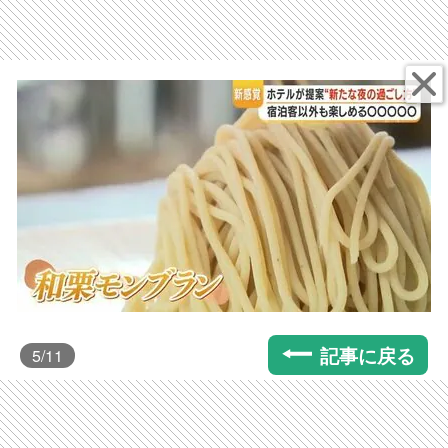
記事に戻る
5
/11