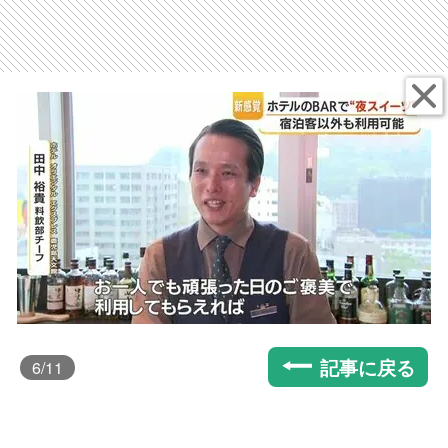
記事に戻る
6
/11