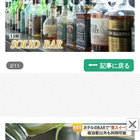
記事に戻る
2
/11