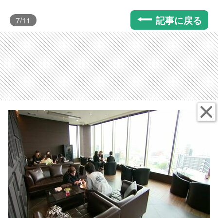
記事に戻る
7
/11