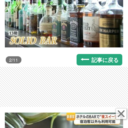
記事に戻る
2
/11