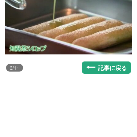
記事に戻る
3
/11