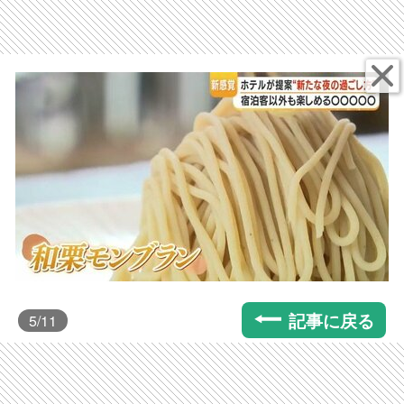
記事に戻る
5
/11