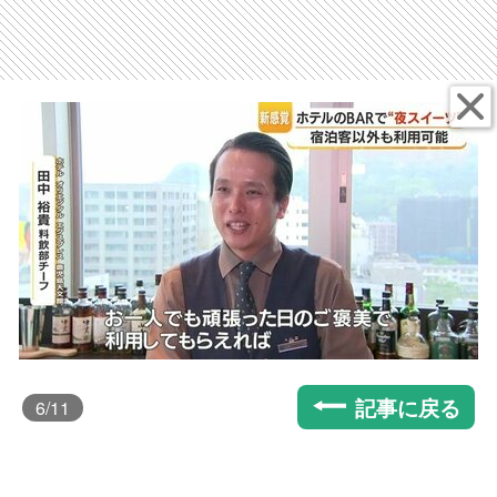
記事に戻る
6
/11