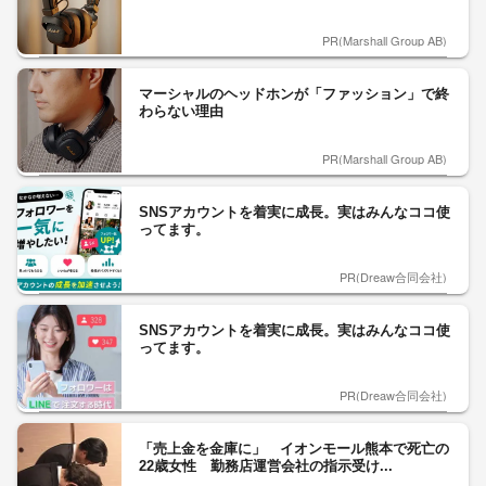
PR(Marshall Group AB)
マーシャルのヘッドホンが「ファッション」で終
わらない理由
PR(Marshall Group AB)
SNSアカウントを着実に成長。実はみんなココ使
ってます。
PR(Dreaw合同会社)
SNSアカウントを着実に成長。実はみんなココ使
ってます。
PR(Dreaw合同会社)
「売上金を金庫に」 イオンモール熊本で死亡の
22歳女性 勤務店運営会社の指示受け...