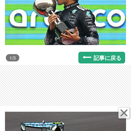
記事に戻る
1
/3