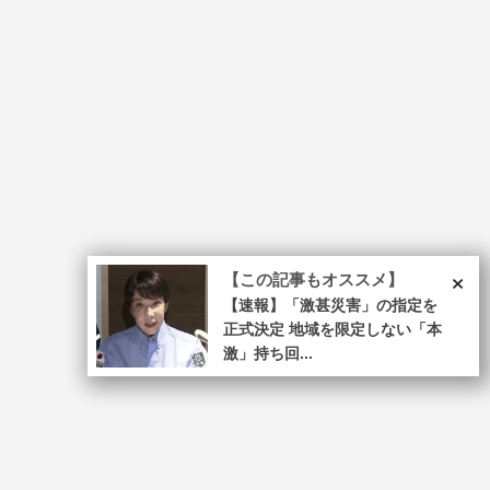
×
【この記事もオススメ】
【速報】「激甚災害」の指定を
正式決定 地域を限定しない「本
激」持ち回...