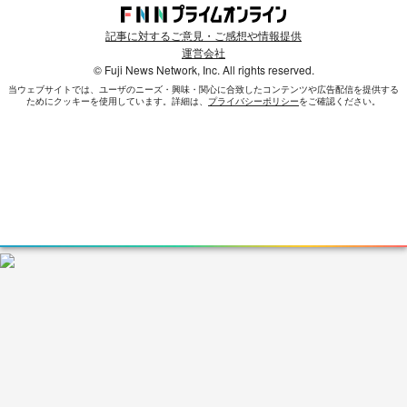
記事に対するご意見・ご感想や情報提供
運営会社
© Fuji News Network, Inc. All rights reserved.
当ウェブサイトでは、ユーザのニーズ・興味・関⼼に合致したコンテンツや広告配信を提供する
ためにクッキーを使⽤しています。詳細は、
プライバシーポリシー
をご確認ください。