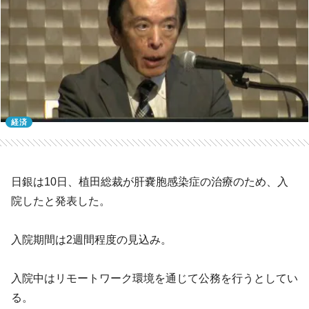
経済
日銀は10日、植田総裁が肝嚢胞感染症の治療のため、入
院したと発表した。
入院期間は2週間程度の見込み。
入院中はリモートワーク環境を通じて公務を行うとしてい
る。