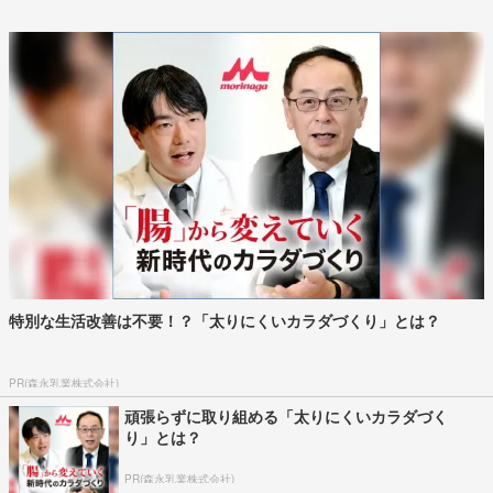
特別な生活改善は不要！？「太りにくいカラダづくり」とは？
PR(森永乳業株式会社)
頑張らずに取り組める「太りにくいカラダづく
り」とは？
PR(森永乳業株式会社)