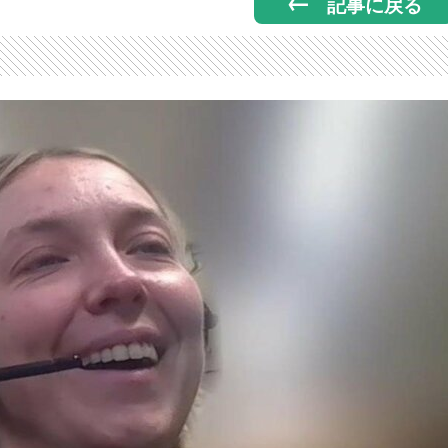
記事に戻る