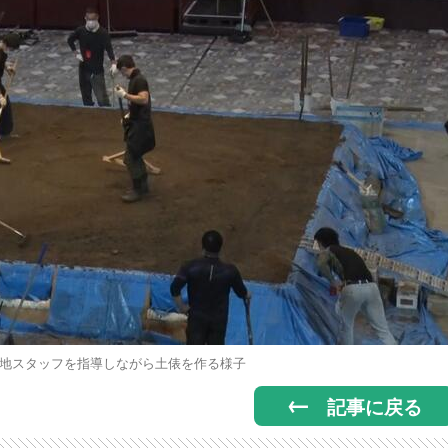
地スタッフを指導しながら土俵を作る様子
記事に戻る