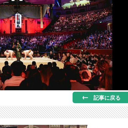
記事に戻る