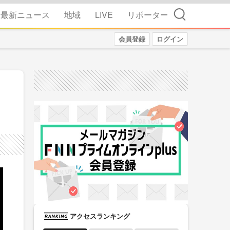
検索
最新ニュース
地域
LIVE
リポーター
会員登録
ログイン
アクセスランキング