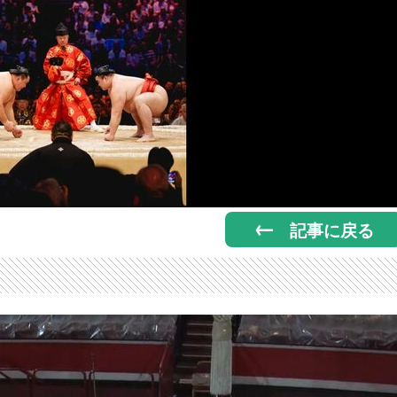
記事に戻る