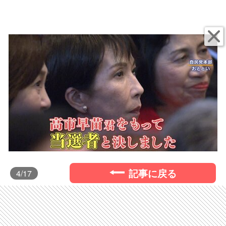
記事に戻る
4
/17