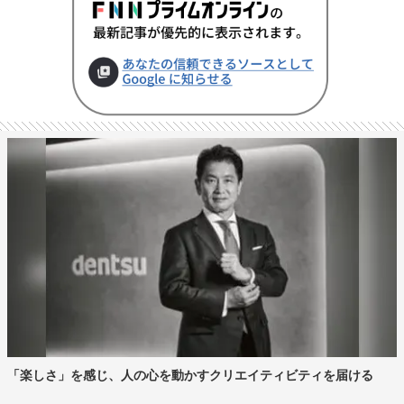
「楽しさ」を感じ、人の心を動かすクリエイティビティを届ける