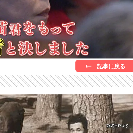
記事に戻る