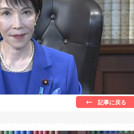
記事に戻る