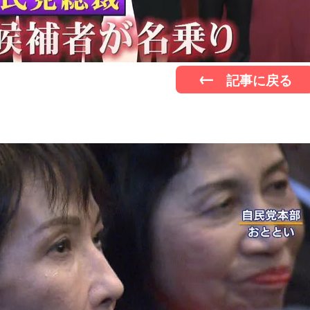
記事に戻る