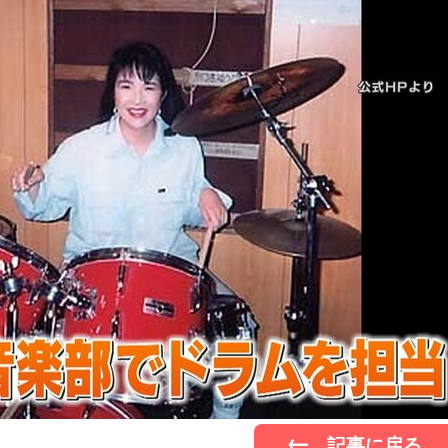
記事に戻る