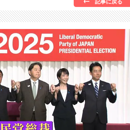
記事に戻る