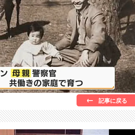
記事に戻る