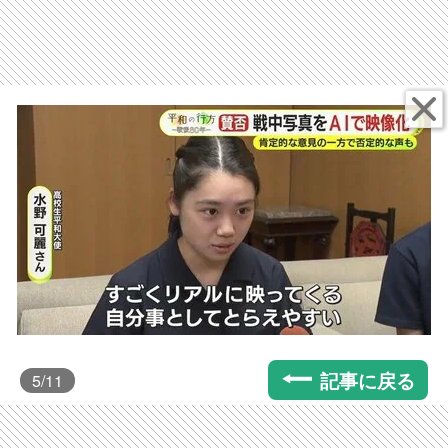
記事に戻る
5
/11