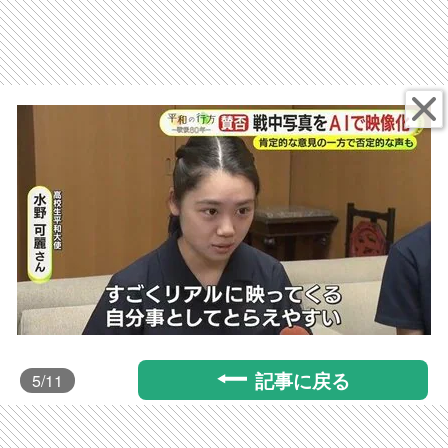
記事に戻る
5
/11