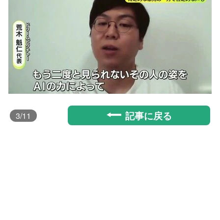
記事に戻る
3
/11