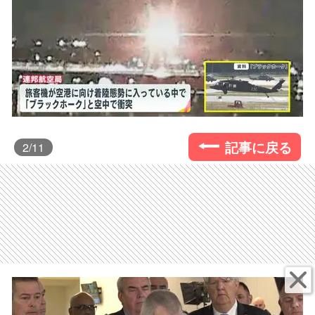
記事に戻る
2
/11