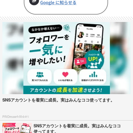
SNSアカウントを着実に成長。実はみんなココ使ってます。
PR(Dreaw合同会社)
SNSアカウントを着実に成長。実はみんなココ
使ってます。