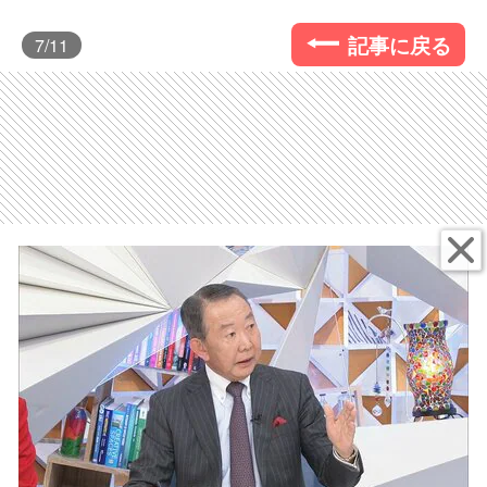
記事に戻る
7
/11