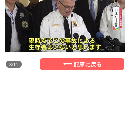
記事に戻る
3
/11