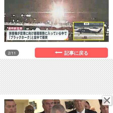
記事に戻る
2
/11