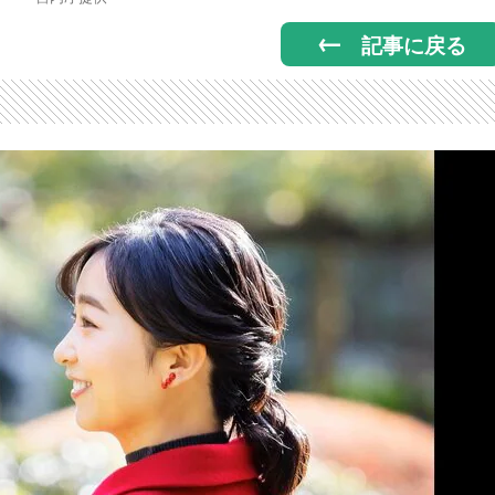
記事に戻る