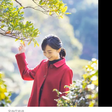
宮内庁提供