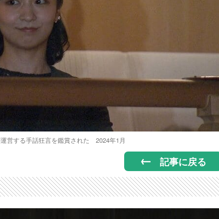
運営する手話狂言を鑑賞された 2024年1月
記事に戻る