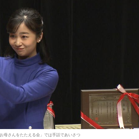
お母さんをたたえる会」では手話であいさつ