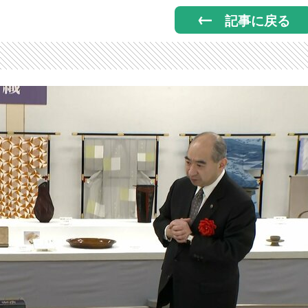
記事に戻る