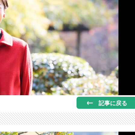
記事に戻る