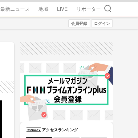
検索
最新ニュース
地域
LIVE
リポーター
会員登録
ログイン
アクセスランキング