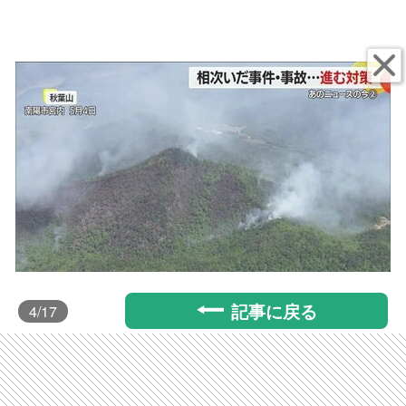
記事に戻る
4
/17